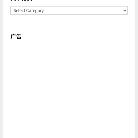
Categories
广告