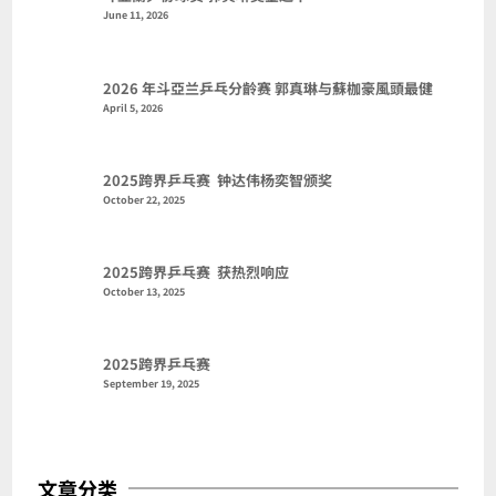
June 11, 2026
2026 年斗亞兰乒乓分齡赛 郭真琳与蘇枷豪風頭最健
April 5, 2026
2025跨界乒乓赛 钟达伟杨奕智颁奖
October 22, 2025
2025跨界乒乓赛 获热烈响应
October 13, 2025
2025跨界乒乓赛
September 19, 2025
文章分类