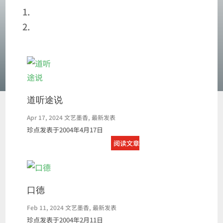
首页
刘耀光
道听途说
Apr 17, 2024
文艺墨香
,
最新发表
珍点发表于2004年4月17日
阅读文章
口德
Feb 11, 2024
文艺墨香
,
最新发表
珍点发表于2004年2月11日