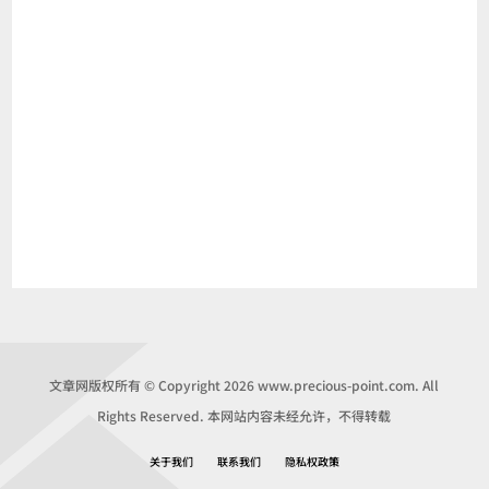
文章网版权所有 © Copyright 2026 www.precious-point.com. All
Rights Reserved. 本网站内容未经允许，不得转载
关于我们
联系我们
隐私权政策