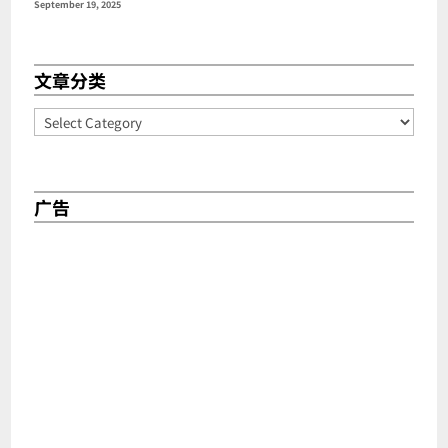
September 19, 2025
文章分类
Categories
广告