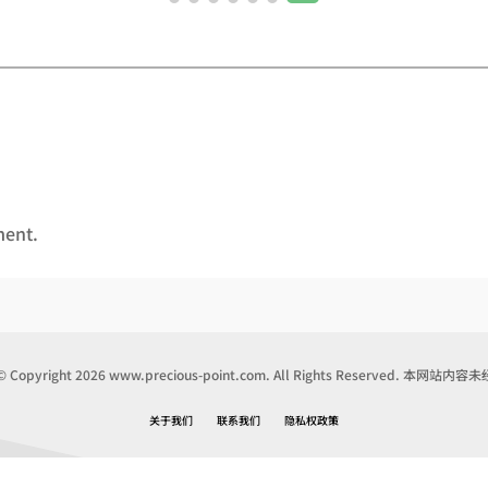
ment.
pyright 2026 www.precious-point.com. All Rights Reserved. 本
关于我们
联系我们
隐私权政策