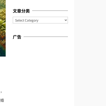
文章分类
Categories
广告
起，
结婚