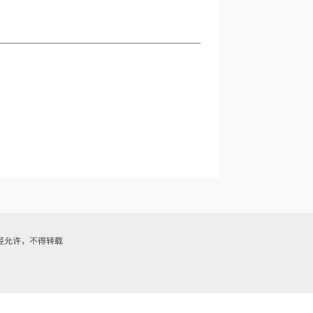
网站内容未经允许，不得转载