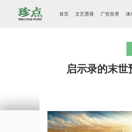
首页
文艺墨香
广告世界
体
启示录的末世预