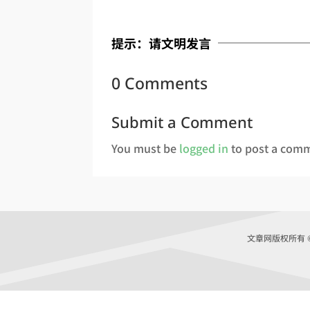
提示：请文明发言
0 Comments
Submit a Comment
You must be
logged in
to post a com
文章网版权所有 © Co