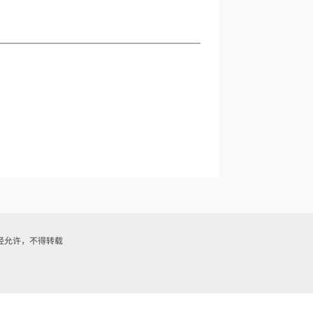
网站内容未经允许，不得转载