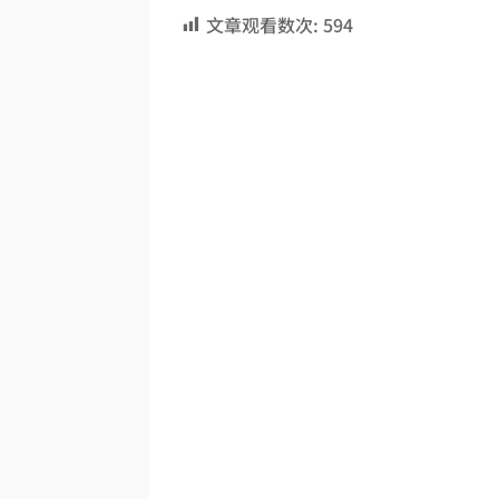
文章观看数次:
594