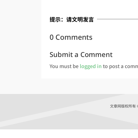
提示：请文明发言
0 Comments
Submit a Comment
You must be
logged in
to post a com
文章网版权所有 © Co