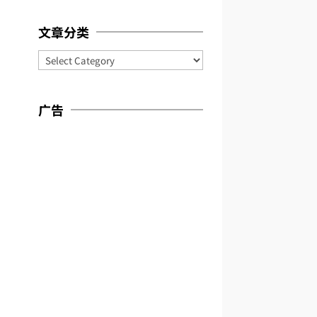
文章分类
Categories
广告