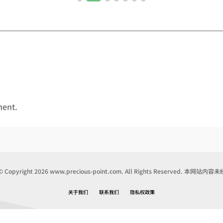
ment.
pyright 2026 www.precious-point.com. All Rights Reserved. 本
关于我们
联系我们
隐私权政策