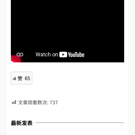
赞
65
文章观看数次:
737
最新发表