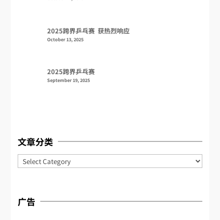
2025跨界乒乓赛 获热烈响应
October 13, 2025
2025跨界乒乓赛
September 19, 2025
文章分类
Categories
广告