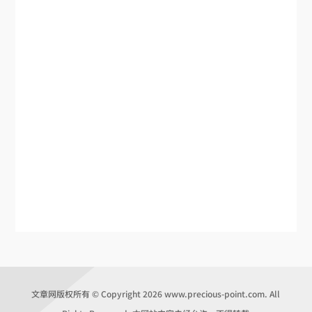
文章网版权所有 © Copyright 2026 www.precious-point.com. All