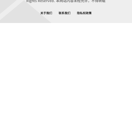
Rights Reserved. 本网站内容未经允许，不得转载
关于我们
联系我们
隐私权政策