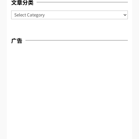
文章分类
Categories
广告