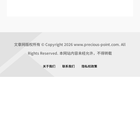
文章网版权所有 © Copyright 2026 www.precious-point.com. All
Rights Reserved. 本网站内容未经允许，不得转载
关于我们
联系我们
隐私权政策