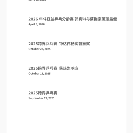
2026 年斗亞兰乒乓分齡赛 郭真琳与蘇枷豪風頭最健
April 5, 2026
2025跨界乒乓赛 钟达伟杨奕智颁奖
October 22, 2025
2025跨界乒乓赛 获热烈响应
October 13, 2025
2025跨界乒乓赛
September 19, 2025