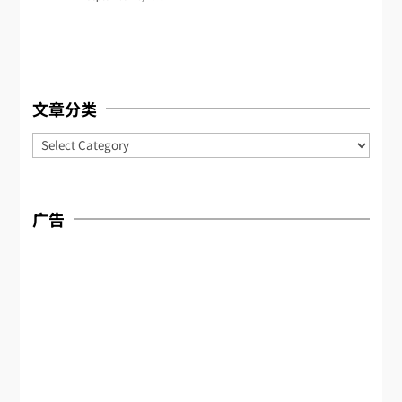
文章分类
Categories
广告