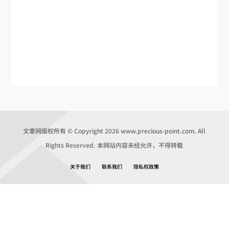
文章网版权所有 © Copyright 2026 www.precious-point.com. All
Rights Reserved. 本网站内容未经允许，不得转载
关于我们
联系我们
隐私权政策